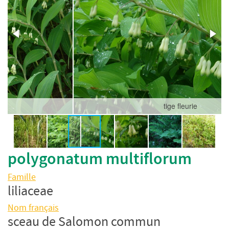
tige fleurie
polygonatum multiflorum
Famille
liliaceae
Nom français
sceau de Salomon commun