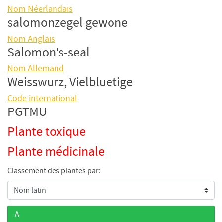
Nom Néerlandais
salomonzegel gewone
Nom Anglais
Salomon's-seal
Nom Allemand
Weisswurz, Vielbluetige
Code international
PGTMU
Plante toxique
Plante médicinale
Classement des plantes par:
A