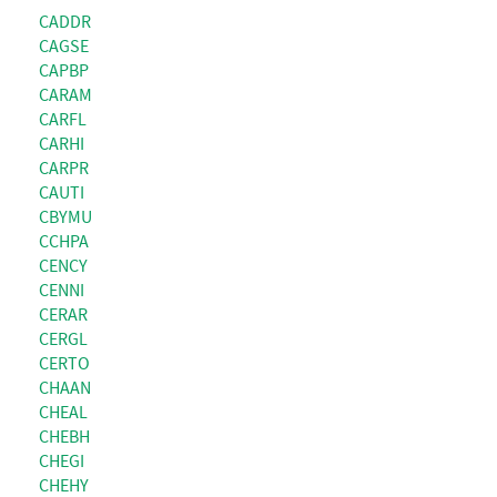
CADDR
CAGSE
CAPBP
CARAM
CARFL
CARHI
CARPR
CAUTI
CBYMU
CCHPA
CENCY
CENNI
CERAR
CERGL
CERTO
CHAAN
CHEAL
CHEBH
CHEGI
CHEHY