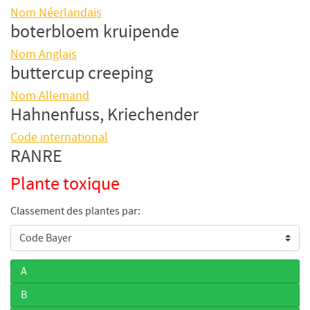
Nom Néerlandais
boterbloem kruipende
Nom Anglais
buttercup creeping
Nom Allemand
Hahnenfuss, Kriechender
Code international
RANRE
Plante toxique
Classement des plantes par:
A
B