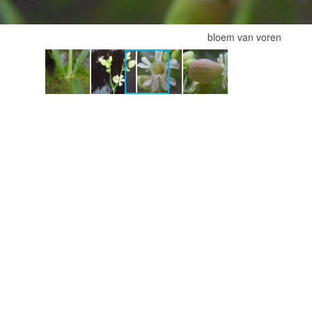
bloem van voren