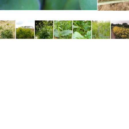
Aufgehen