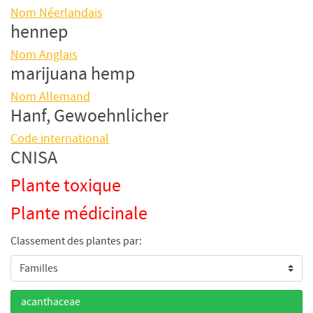
Nom Néerlandais
hennep
Nom Anglais
marijuana hemp
Nom Allemand
Hanf, Gewoehnlicher
Code international
CNISA
Plante toxique
Plante médicinale
Classement des plantes par:
acanthaceae