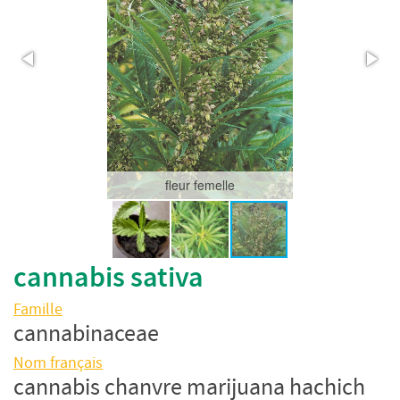
fleur femelle
cannabis sativa
Famille
cannabinaceae
Nom français
cannabis chanvre marijuana hachich