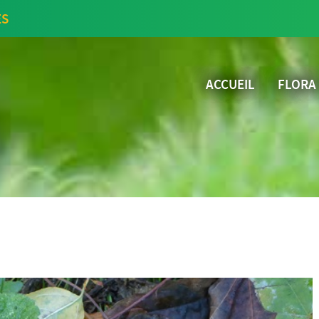
ES
ACCUEIL
FLORA