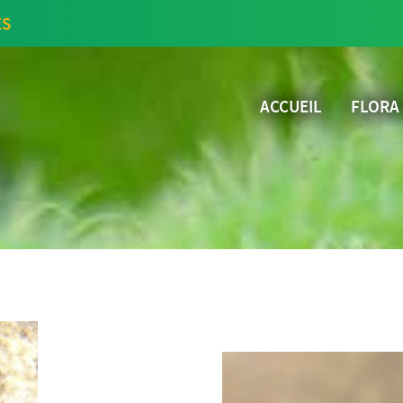
ES
ACCUEIL
FLORA