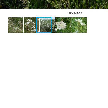
floraison