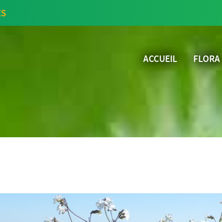
ES
ACCUEIL
FLORA