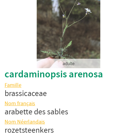
adulte
cardaminopsis arenosa
Famille
brassicaceae
Nom français
arabette des sables
Nom Néerlandais
rozetsteenkers