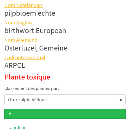
Nom Néerlandais
pijpbloem echte
Nom Anglais
birthwort European
Nom Allemand
Osterluzei, Gemeine
Code international
ARPCL
Plante toxique
Classement des plantes par:
A
abutilon