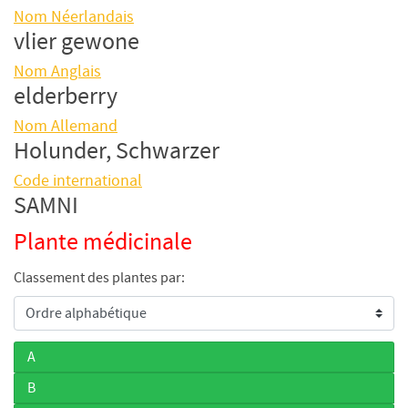
Nom Néerlandais
vlier gewone
Nom Anglais
elderberry
Nom Allemand
Holunder, Schwarzer
Code international
SAMNI
Plante médicinale
Classement des plantes par:
A
B